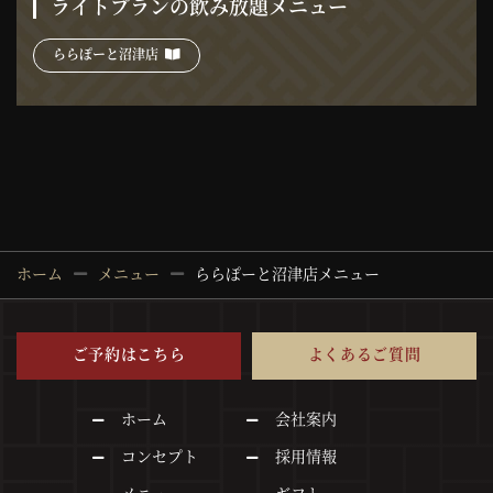
ライトプランの飲み放題メニュー
ららぽーと沼津店
ホーム
メニュー
ららぽーと沼津店メニュー
ご予約はこちら
よくあるご質問
ホーム
会社案内
コンセプト
採用情報