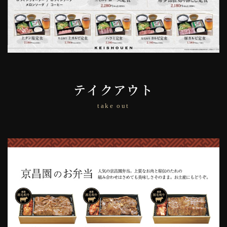
テイクアウト