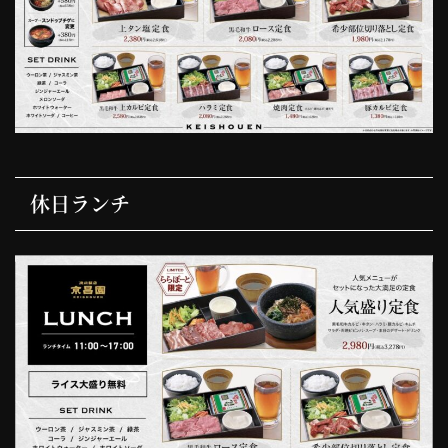
休日ランチ