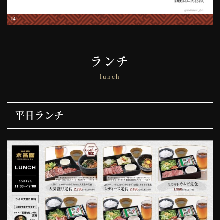
ランチ
平日ランチ