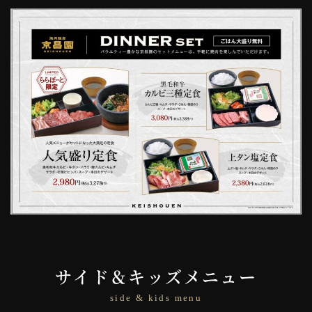
サイド＆キッズメニュー