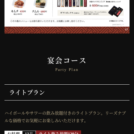
宴会コース
ライトプラン
ハイボールやサワーの飲み放題付きのライトプラン。リーズナブ
ルな価格でお気軽にお楽しみいただけます。