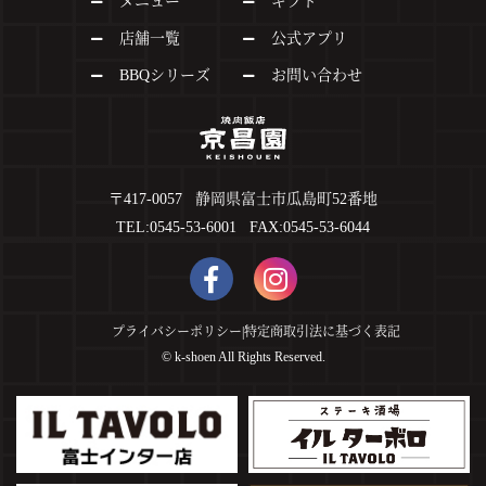
メニュー
ギフト
店舗一覧
公式アプリ
BBQシリーズ
お問い合わせ
〒417-0057 静岡県富士市瓜島町52番地
TEL:0545-53-6001 FAX:0545-53-6044
プライバシーポリシー
|
特定商取引法に基づく表記
©︎ k-shoen All Rights Reserved.