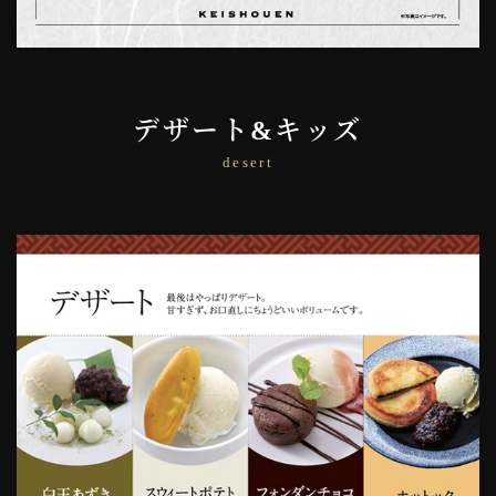
デザート&キッズ