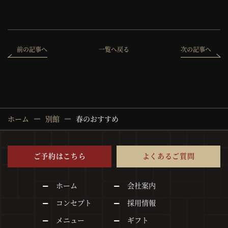
前の記事へ
一覧へ戻る
次の記事へ
ホーム
別館
春のおすすめ
ご予約はこちら
よくあるご質問
ホーム
会社案内
コンセプト
採用情報
メニュー
ギフト