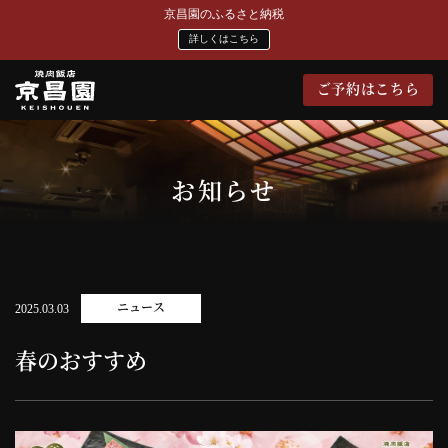
京昌園のふるさと納税
詳しくはこちら
ご予約はこちら
お知らせ
ニュース
2025.03.03
春のおすすめ