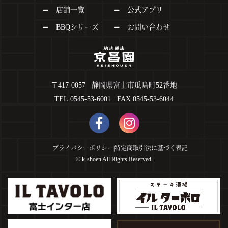
店舗一覧
公式アプリ
BBQシリーズ
お問い合わせ
〒417-0057 静岡県富士市瓜島町52番地
TEL:0545-53-6001 FAX:0545-53-6044
プライバシーポリシー
|
特定商取引法に基づく表記
©︎ k-shoen All Rights Reserved.