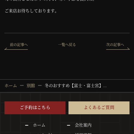
ご来店お待ちしております。
前の記事へ
一覧へ戻る
次の記事へ
ホーム
別館
冬のおすすめ【富士・富士宮】...
ご予約はこちら
よくあるご質問
ホーム
会社案内