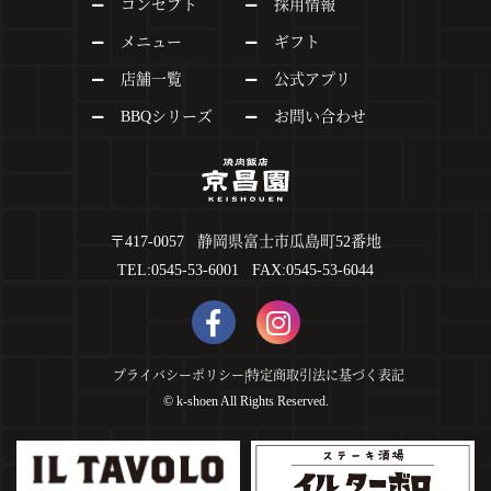
コンセプト
採用情報
メニュー
ギフト
店舗一覧
公式アプリ
BBQシリーズ
お問い合わせ
〒417-0057 静岡県富士市瓜島町52番地
TEL:0545-53-6001 FAX:0545-53-6044
プライバシーポリシー
|
特定商取引法に基づく表記
©︎ k-shoen All Rights Reserved.